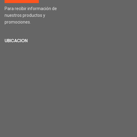
Para recibir información de
nuestros productos y
promociones.
UBICACION