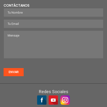
CONTÁCTANOS
ENVIAR
Redes Sociales