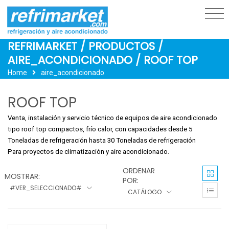
REFRIMARKET / PRODUCTOS /
AIRE_ACONDICIONADO / ROOF TOP
Home
aire_acondicionado
ROOF TOP
Venta, instalación y servicio técnico de equipos de aire acondicionado
tipo roof top compactos, frío calor, con capacidades desde 5
Toneladas de refrigeración hasta 30 Toneladas de refrigeración
Para proyectos de climatización y aire acondicionado.
ORDENAR
MOSTRAR:
POR:
#VER_SELECCIONADO#
CATÁLOGO