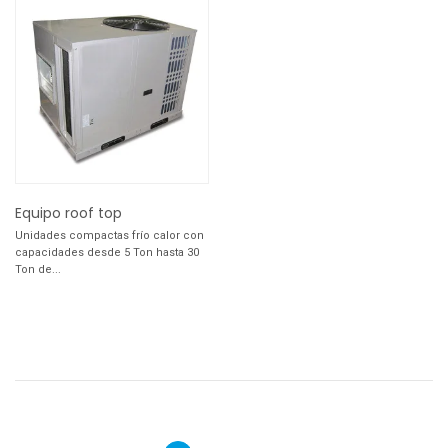
Equipo roof top
Unidades compactas frío calor con
capacidades desde 5 Ton hasta 30
Ton de...