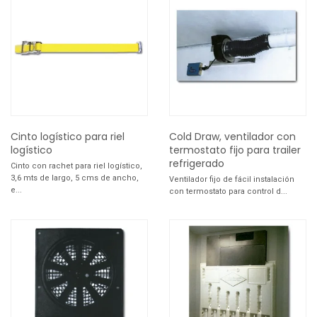
Cinto logístico para riel
Cold Draw, ventilador con
logístico
termostato fijo para trailer
refrigerado
Cinto con rachet para riel logístico,
3,6 mts de largo, 5 cms de ancho,
Ventilador fijo de fácil instalación
e...
con termostato para control d...