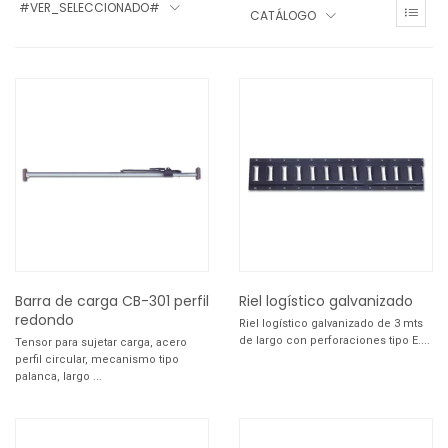
#VER_SELECCIONADO#
CATÁLOGO
Barra de carga CB-301 perfil
Riel logístico galvanizado
redondo
Riel logístico galvanizado de 3 mts
de largo con perforaciones tipo E....
Tensor para sujetar carga, acero
perfil circular, mecanismo tipo
palanca, largo ...