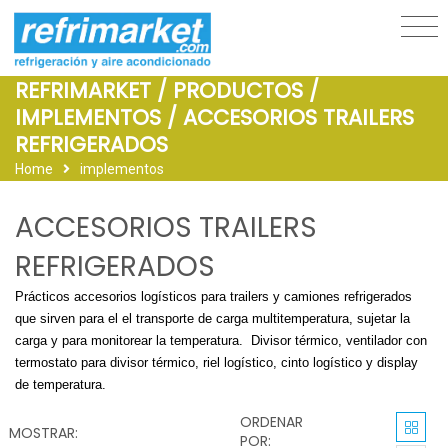
REFRIMARKET / PRODUCTOS /
IMPLEMENTOS / ACCESORIOS TRAILERS
REFRIGERADOS
Home
implementos
ACCESORIOS TRAILERS
REFRIGERADOS
Prácticos accesorios logísticos para trailers y camiones refrigerados
que sirven para el el transporte de carga multitemperatura, sujetar la
carga y para monitorear la temperatura. Divisor térmico, ventilador con
termostato para divisor térmico, riel logístico, cinto logístico y display
de temperatura.
ORDENAR
MOSTRAR:
POR: