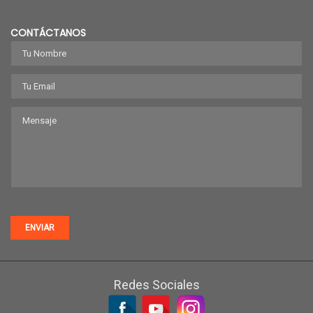
CONTÁCTANOS
ENVIAR
Redes Sociales