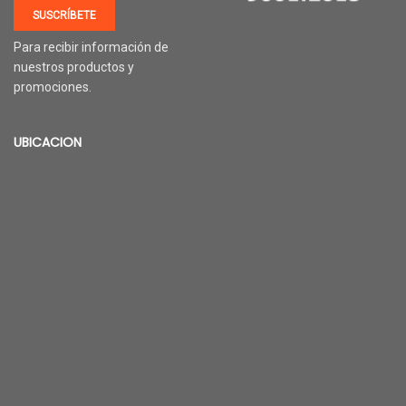
SUSCRÍBETE
Para recibir información de
nuestros productos y
promociones.
UBICACION