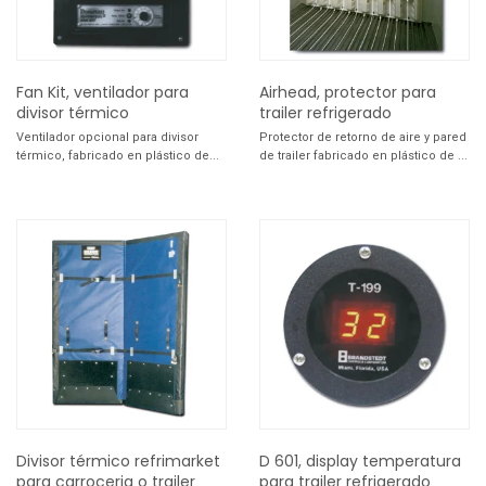
Fan Kit, ventilador para
Airhead, protector para
divisor térmico
trailer refrigerado
Ventilador opcional para divisor
Protector de retorno de aire y pared
térmico, fabricado en plástico de...
de trailer fabricado en plástico de ...
Divisor térmico refrimarket
D 601, display temperatura
para carroceria o trailer
para trailer refrigerado