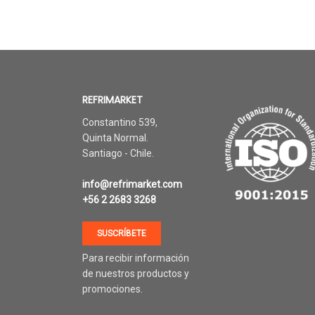
REFRIMARKET
Constantino 539,
Quinta Normal.
Santiago - Chile.
info@refrimarket.com
+56 2 2683 3268
SUSCRÍBETE
Para recibir información
de nuestros productos y
promociones.