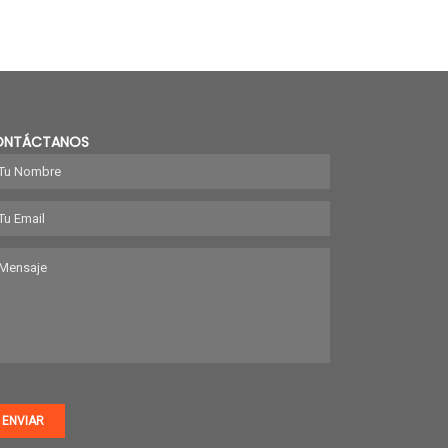
ONTÁCTANOS
ENVIAR