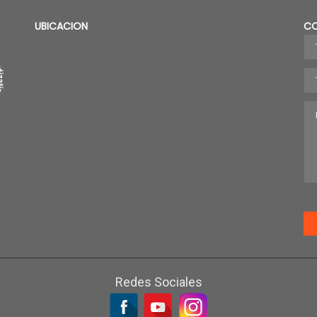
UBICACION
C
Redes Sociales