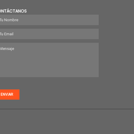
ONTÁCTANOS
ENVIAR