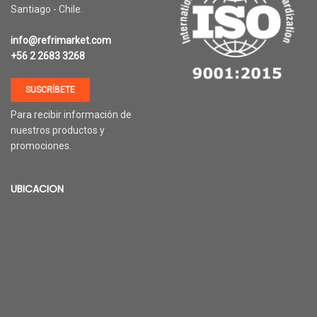
Santiago - Chile.
info@refrimarket.com
+56 2 2683 3268
SUSCRÍBETE
Para recibir información de
nuestros productos y
promociones.
UBICACION