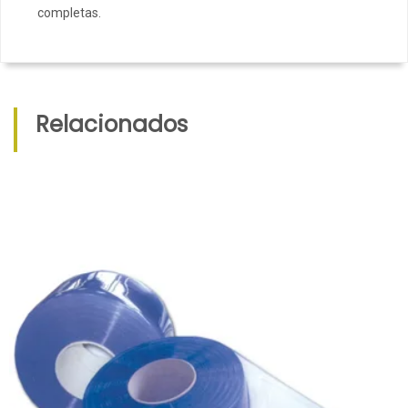
completas.
Relacionados