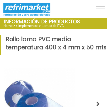
INFORMACIÓN DE PRODUCTOS
Home
> Implementos >
Lamas de PVC
Rollo lama PVC media
temperatura 400 x 4 mm x 50 mts