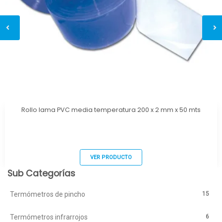
Rollo lama PVC media temperatura 200 x 2 mm x 50 mts
VER PRODUCTO
Sub Categorías
15
Termómetros de pincho
6
Termómetros infrarrojos