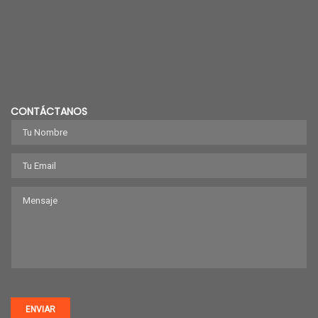
CONTÁCTANOS
ENVIAR