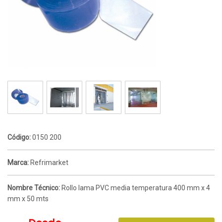
Código:
0150 200
Marca:
Refrimarket
Nombre Técnico:
Rollo lama PVC media temperatura 400 mm x 4
mm x 50 mts