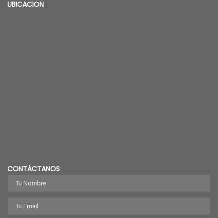
UBICACION
CONTÁCTANOS