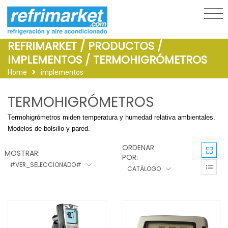
REFRIMARKET / PRODUCTOS /
IMPLEMENTOS / TERMOHIGRÓMETROS
Home
implementos
TERMOHIGRÓMETROS
Termohigrómetros miden temperatura y humedad relativa ambientales.
Modelos de bolsillo y pared.
ORDENAR
MOSTRAR:
POR:
#VER_SELECCIONADO#
CATÁLOGO