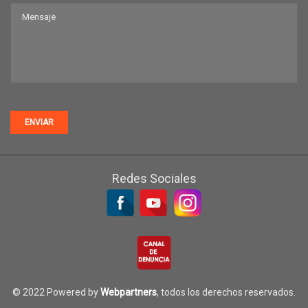
ENVIAR
Redes Sociales
© 2022 Powered by
Webpartners
, todos los derechos reservados.