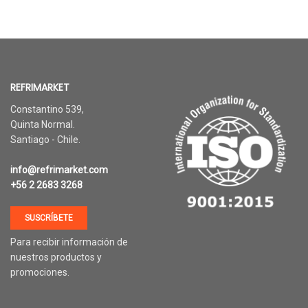
REFRIMARKET
Constantino 539,
Quinta Normal.
Santiago - Chile.
info@refrimarket.com
+56 2 2683 3268
SUSCRÍBETE
Para recibir información de
nuestros productos y
promociones.