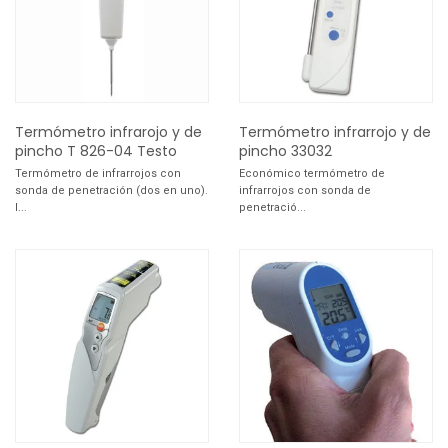
Termómetro infrarojo y de
Termómetro infrarrojo y de
pincho T 826-04 Testo
pincho 33032
Termómetro de infrarrojos con
Económico termómetro de
sonda de penetración (dos en uno).
infrarrojos con sonda de
I...
penetració...