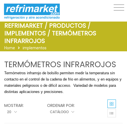
REFRIMARKET / PRODUCTOS /
IMPLEMENTOS / TERMÓMETROS
INFRARROJOS
Home
implementos
TERMÓMETROS INFRARROJOS
Termómetros infrarrojo de bolsillo permiten medir la temperatura sin
contacto en el control de la cadena de frio en alimentos, y en equipos y
materiales peligrosos o de dificil acceso. Variedad de modelos para
distintas aplicaciones y precisiones.
MOSTRAR:
ORDENAR POR:
20
CATÁLOGO