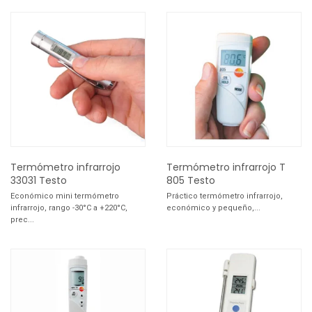
Termómetro infrarrojo
Termómetro infrarrojo T
33031 Testo
805 Testo
Económico mini termómetro
Práctico termómetro infrarrojo,
infrarrojo, rango -30°C a +220°C,
económico y pequeño,...
prec...