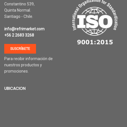
Constantino 539,
Quinta Normal.
Santiago - Chile.
info@refrimarket.com
+56 2 2683 3268
SUSCRÍBETE
Para recibir información de
nuestros productos y
promociones.
UBICACION