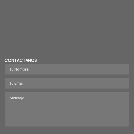
CONTÁCTANOS