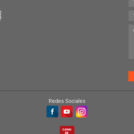
Redes Sociales