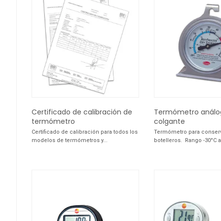
Certificado de calibración de
Termómetro análo
termómetro
colgante
Certificado de calibración para todos los
Termómetro para conser
modelos de termómetros y...
botelleros. Rango -30°C a 