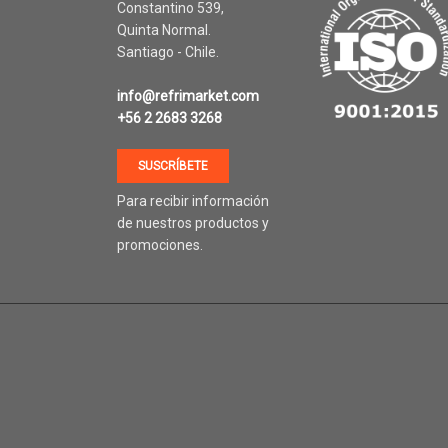
Constantino 539,
Quinta Normal.
Santiago - Chile.
info@refrimarket.com
+56 2 2683 3268
SUSCRÍBETE
Para recibir información
de nuestros productos y
promociones.