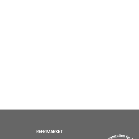
REFRIMARKET