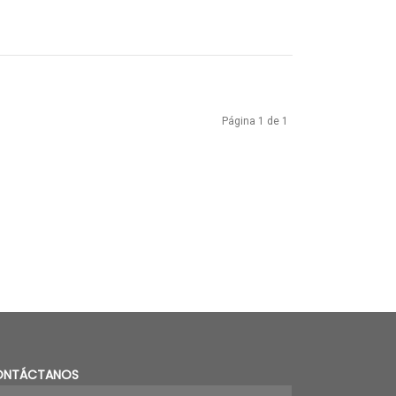
Página 1 de 1
ONTÁCTANOS