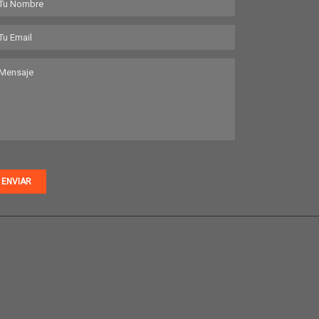
ENVIAR