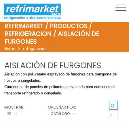
REFRIMARKET / PRODUCTOS /
REFRIGERACION / AISLACIÓN DE
FURGONES
Home
refrigeracion
AISLACIÓN DE FURGONES
Aislación con poliuretano esprayado de furgones para transporte de
frescos o congelados.
Carrocerías de paneles de poliuretano inyectado para camiones de
transporte refrigerado o congelado.
MOSTRAR:
ORDENAR POR:
20
CATÁLOGO