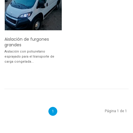
Aislación de furgones
grandes
Aislación con poliuretano
esprayado para el transporte de
carga congelada...
Página 1 de 1
1