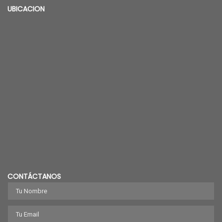
UBICACION
CONTÁCTANOS