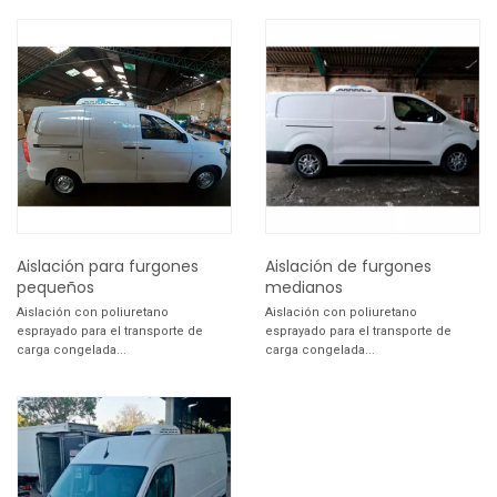
Aislación para furgones
Aislación de furgones
pequeños
medianos
Aislación con poliuretano
Aislación con poliuretano
esprayado para el transporte de
esprayado para el transporte de
carga congelada...
carga congelada...