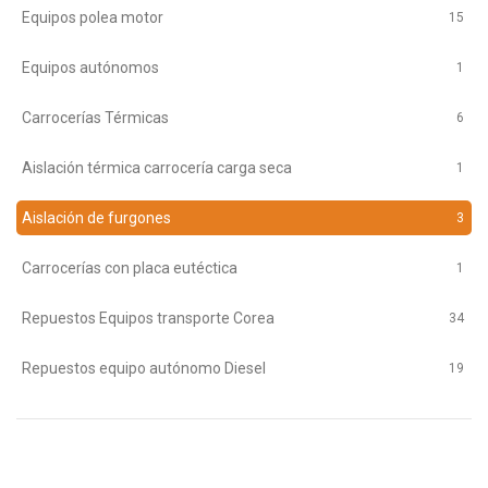
Equipos polea motor
15
Equipos autónomos
1
Carrocerías Térmicas
6
Aislación térmica carrocería carga seca
1
Aislación de furgones
3
Carrocerías con placa eutéctica
1
Repuestos Equipos transporte Corea
34
Repuestos equipo autónomo Diesel
19