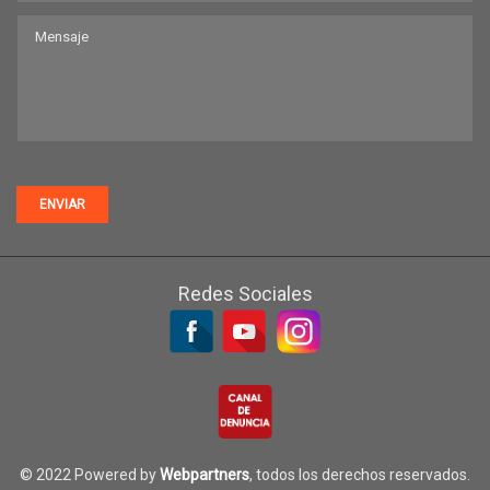
ENVIAR
Redes Sociales
© 2022 Powered by
Webpartners
, todos los derechos reservados.