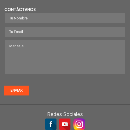
CONTÁCTANOS
ENVIAR
Redes Sociales