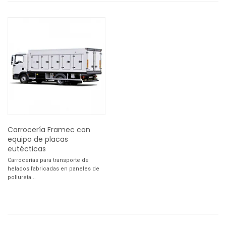
Carrocería Framec con
equipo de placas
eutécticas
Carrocerías para transporte de
helados fabricadas en paneles de
poliureta...