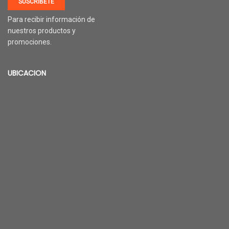
SUSCRÍBETE
Para recibir información de
nuestros productos y
promociones.
UBICACION