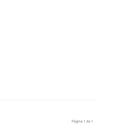
Página 1 de 1