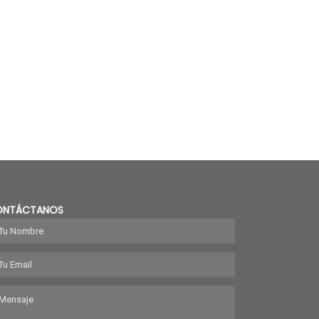
ONTÁCTANOS