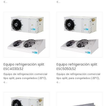
c...
c...
Equipo refrigeración split
Equipo refrigeración split
ESC4030L5Z
ESC5050L5Z
Equipo de refrigeración comercial
Equipo de refrigeración comercial
tipo split, para congelados (-20°C),
tipo split, para congelados (-20°C),
c...
c...