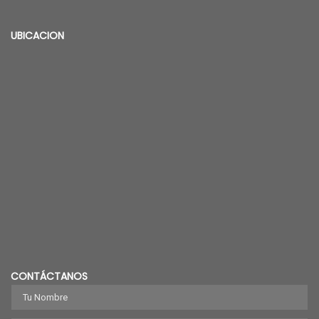
UBICACION
CONTÁCTANOS