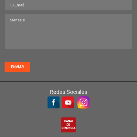
ENVIAR
Redes Sociales