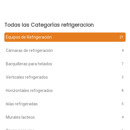
Todas las Categorías refrigeracion
Equipos de Refrigeración
21
Cámaras de refrigeración
4
Barquilleras para helados
7
Verticales refrigerados
3
Horizontales refrigerados
8
Islas refrigeradas
5
Murales lacteos
4