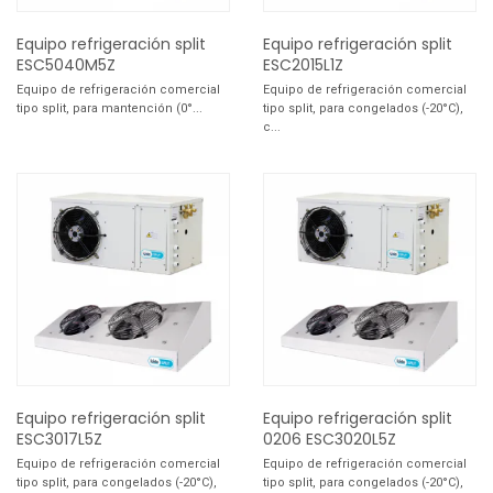
Equipo refrigeración split
Equipo refrigeración split
ESC5040M5Z
ESC2015L1Z
Equipo de refrigeración comercial
Equipo de refrigeración comercial
tipo split, para mantención (0°...
tipo split, para congelados (-20°C),
c...
Equipo refrigeración split
Equipo refrigeración split
ESC3017L5Z
0206 ESC3020L5Z
Equipo de refrigeración comercial
Equipo de refrigeración comercial
tipo split, para congelados (-20°C),
tipo split, para congelados (-20°C),