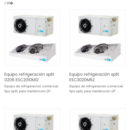
(-20�...
Equipo refrigeración split
Equipo refrigeración split
0206 ESC2010M1Z
ESC3020M5Z
Equipo de refrigeración comercial
Equipo de refrigeración comercial
tipo split, para mantención (0°...
tipo split, para mantención (0°...