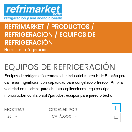
REFRIMARKET / PRODUCTOS /
REFRIGERACION / EQUIPOS DE
REFRIGERACIÓN
Home
refrigeracion
EQUIPOS DE REFRIGERACIÓN
Equipos de refrigeración comercial e industrial marca Kide España para
cámaras frígorificas, con capacidad para congelado o fresco. Amplia
variedad de modelos para distintas aplicaciones: equipos tipo
monoblock/mochila o split/partidos, equipos para pared o techo.
MOSTRAR:
ORDENAR POR:
20
CATÁLOGO