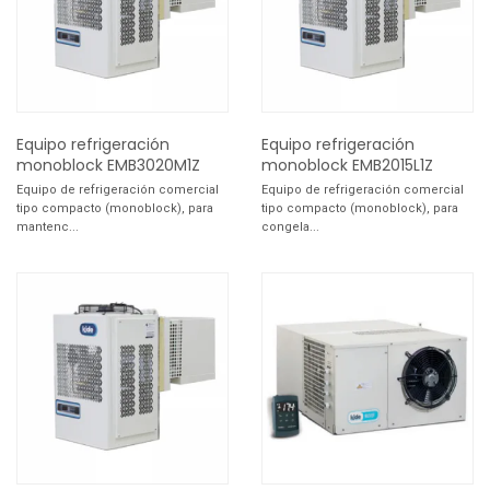
Equipo refrigeración
Equipo refrigeración
monoblock EMB3020M1Z
monoblock EMB2015L1Z
Equipo de refrigeración comercial
Equipo de refrigeración comercial
tipo compacto (monoblock), para
tipo compacto (monoblock), para
mantenc...
congela...