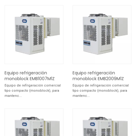
Equipo refrigeración
Equipo refrigeración
monoblock EMB1007M1Z
monoblock EMB2009M1Z
Equipo de refrigeración comercial
Equipo de refrigeración comercial
tipo compacto (monoblock), para
tipo compacto (monoblock), para
mantenc...
mantenc...