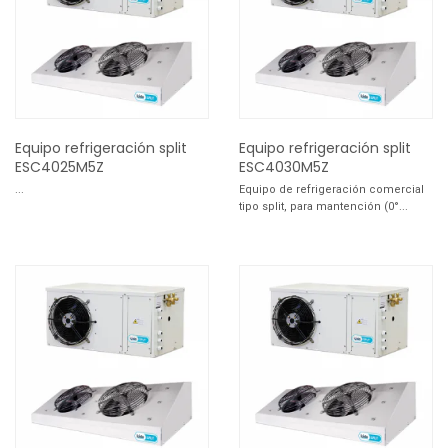
Equipo refrigeración split
Equipo refrigeración split
ESC4025M5Z
ESC4030M5Z
...
Equipo de refrigeración comercial
tipo split, para mantención (0°...