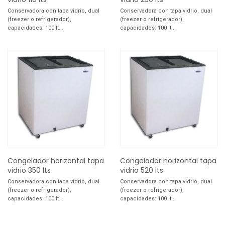
Conservadora con tapa vidrio, dual
Conservadora con tapa vidrio, dual
(freezer o refrigerador),
(freezer o refrigerador),
capacidades: 100 lt...
capacidades: 100 lt...
Congelador horizontal tapa
Congelador horizontal tapa
vidrio 350 lts
vidrio 520 lts
Conservadora con tapa vidrio, dual
Conservadora con tapa vidrio, dual
(freezer o refrigerador),
(freezer o refrigerador),
capacidades: 100 lt...
capacidades: 100 lt...