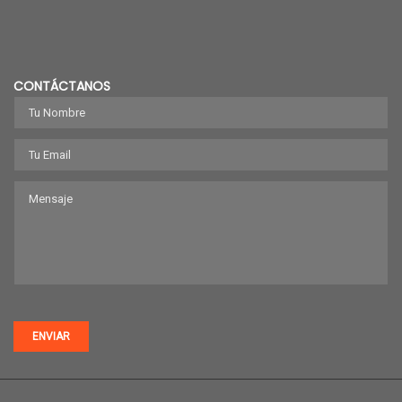
CONTÁCTANOS
ENVIAR