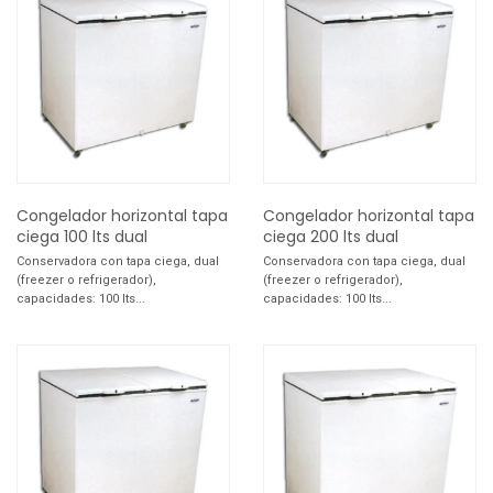
Congelador horizontal tapa
Congelador horizontal tapa
ciega 100 lts dual
ciega 200 lts dual
Conservadora con tapa ciega, dual
Conservadora con tapa ciega, dual
(freezer o refrigerador),
(freezer o refrigerador),
capacidades: 100 lts...
capacidades: 100 lts...