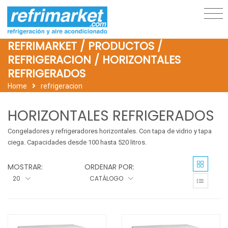
REFRIMARKET / PRODUCTOS /
REFRIGERACION / HORIZONTALES
REFRIGERADOS
Home
refrigeracion
HORIZONTALES REFRIGERADOS
Congeladores y refrigeradores horizontales. Con tapa de vidrio y tapa 
ciega. Capacidades desde 100 hasta 520 litros.
MOSTRAR:
ORDENAR POR:
20
CATÁLOGO