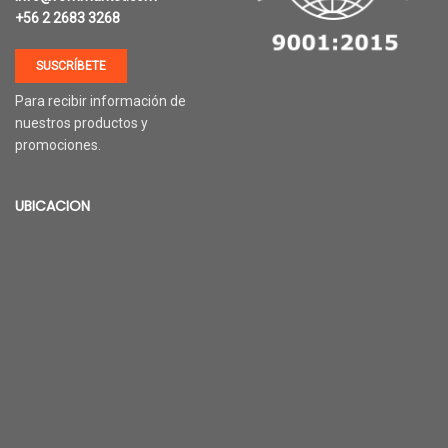
+56 2 2683 3268
SUSCRÍBETE
Para recibir información de
nuestros productos y
promociones.
UBICACION