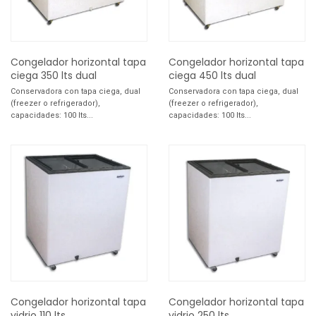
Congelador horizontal tapa
Congelador horizontal tapa
ciega 350 lts dual
ciega 450 lts dual
Conservadora con tapa ciega, dual
Conservadora con tapa ciega, dual
(freezer o refrigerador),
(freezer o refrigerador),
capacidades: 100 lts...
capacidades: 100 lts...
Congelador horizontal tapa
Congelador horizontal tapa
vidrio 110 lts
vidrio 250 lts