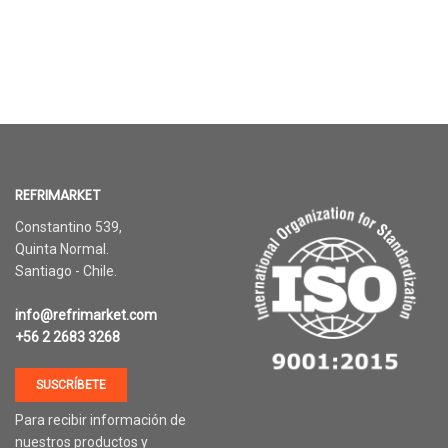
REFRIMARKET
Constantino 539,
Quinta Normal.
Santiago - Chile.
info@refrimarket.com
+56 2 2683 3268
SUSCRÍBETE
Para recibir información de
nuestros productos y