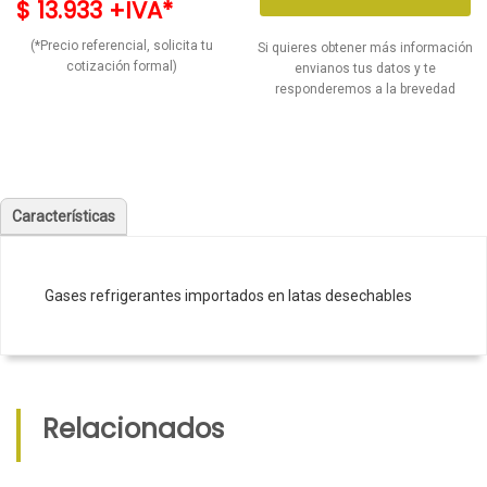
$ 13.933 +IVA*
(*Precio referencial, solicita tu
Si quieres obtener más información
cotización formal)
envianos tus datos y te
responderemos a la brevedad
Características
Gases refrigerantes importados en latas desechables
Relacionados