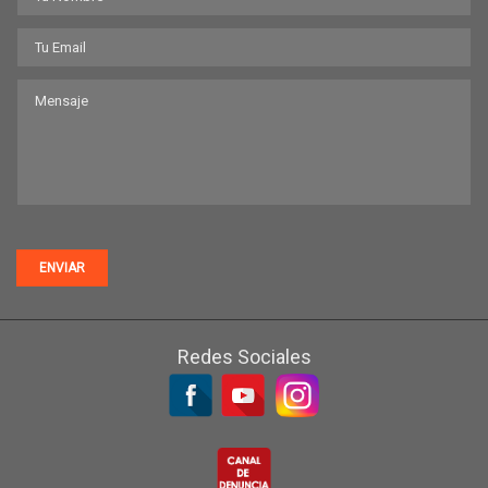
ENVIAR
Redes Sociales