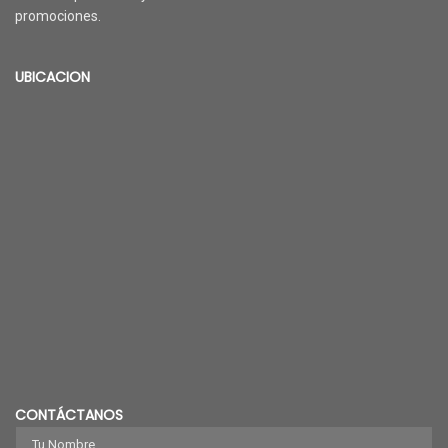
promociones.
UBICACION
CONTÁCTANOS