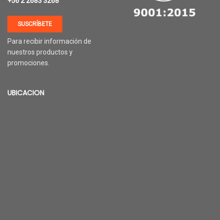
+56 2 2683 3268
SUSCRÍBETE
Para recibir información de
nuestros productos y
promociones.
UBICACION