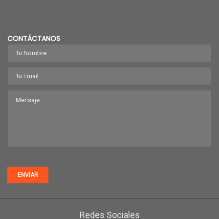
CONTÁCTANOS
ENVIAR
Redes Sociales