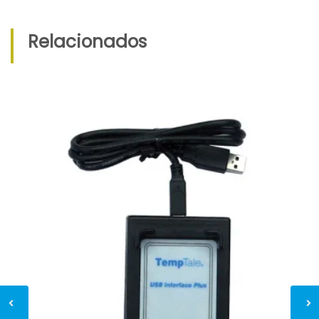
Relacionados