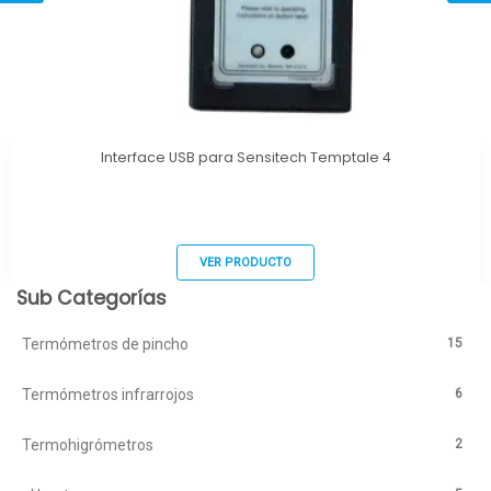
Interface USB para Sensitech Temptale 4
VER PRODUCTO
Sub Categorías
15
Termómetros de pincho
6
Termómetros infrarrojos
2
Termohigrómetros