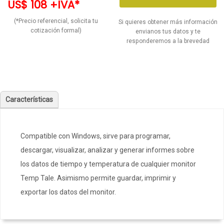
US$ 108 +IVA*
(*Precio referencial, solicita tu
Si quieres obtener más información
cotización formal)
envianos tus datos y te
responderemos a la brevedad
Características
Compatible con Windows, sirve para programar,
descargar, visualizar, analizar y generar informes sobre
los datos de tiempo y temperatura de cualquier monitor
Temp Tale. Asimismo permite guardar, imprimir y
exportar los datos del monitor.