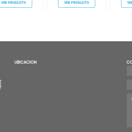
VER PRODUCTO
VER PRODUCTO
VE
UBICACION
C