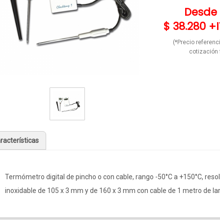
Desde
$ 38.280 +
(*Precio referenci
cotización 
racterísticas
Termómetro digital de pincho o con cable, rango -50°C a +150°C, resol
inoxidable de 105 x 3 mm y de 160 x 3 mm con cable de 1 metro de lar