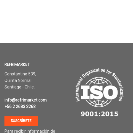
REFRIMARKET
Constantino 539,
Quinta Normal.
Santiago - Chile.
info@refrimarket.com
+56 2 2683 3268
SUSCRÍBETE
Para recibir información de