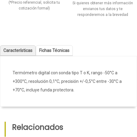
(*Precio referencial, solicita tu
Si quieres obtener más información
cotización formal)
envianos tus datos y te
responderemos a la brevedad
Características
Fichas Técnicas
Termómetro digital con sonda tipo T o K, rango -50°C a
+300°C, resolución 0,1°C, precisión +/-0,5°C entre -30°C a
+70°C, incluye funda protectora.
Relacionados