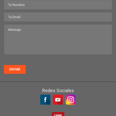
ENVIAR
Redes Sociales