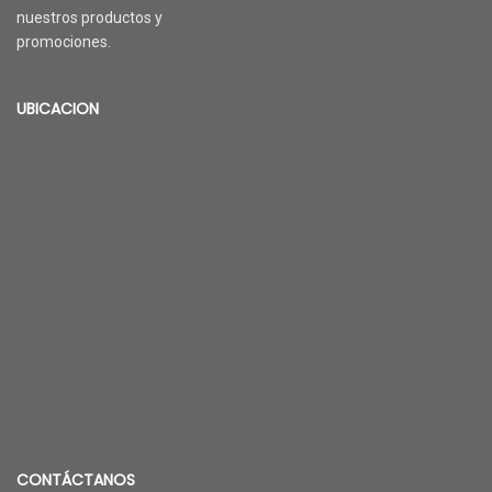
nuestros productos y
promociones.
UBICACION
CONTÁCTANOS