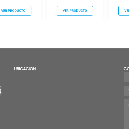
VER PRODUCTO
VER PRODUCTO
VE
UBICACION
C