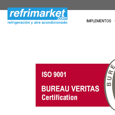
IMPLEMENTOS