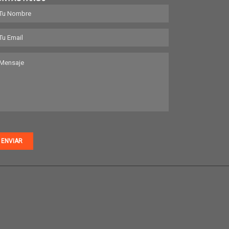
ENVIAR