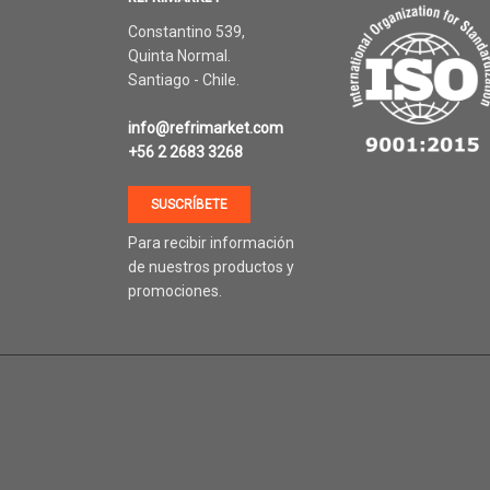
Constantino 539,
Quinta Normal.
Santiago - Chile.
info@refrimarket.com
+56 2 2683 3268
SUSCRÍBETE
Para recibir información
de nuestros productos y
promociones.