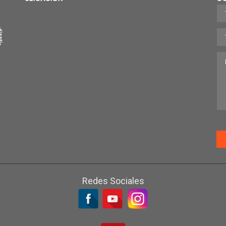
Redes Sociales