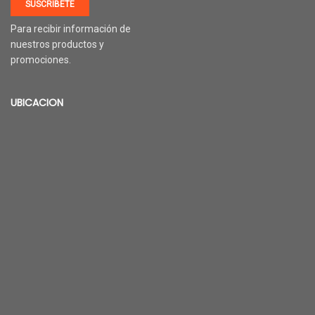
SUSCRÍBETE
Para recibir información de
nuestros productos y
promociones.
UBICACION