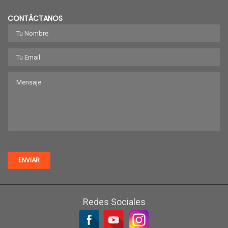
CONTÁCTANOS
ENVIAR
Redes Sociales