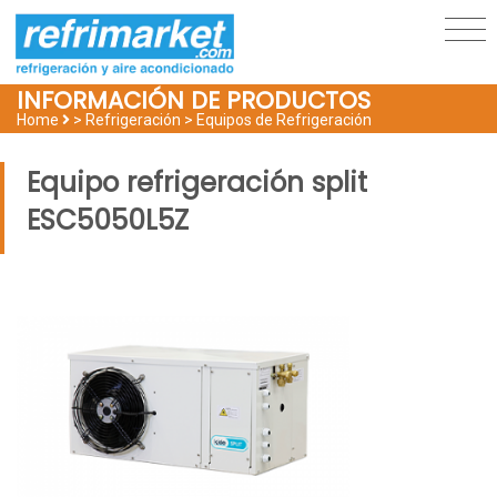
INFORMACIÓN DE PRODUCTOS
Home
> Refrigeración >
Equipos de Refrigeración
Equipo refrigeración split
ESC5050L5Z