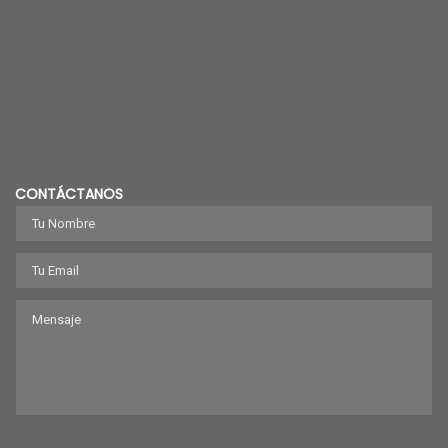
CONTÁCTANOS