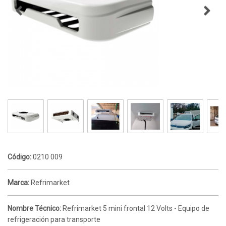
Código:
0210 009
Marca:
Refrimarket
Nombre Técnico:
Refrimarket 5 mini frontal 12 Volts - Equipo de
refrigeración para transporte