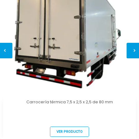
Carrocería térmica 7,5 x 2,5 x 2,5 de 80 mm
VER PRODUCTO