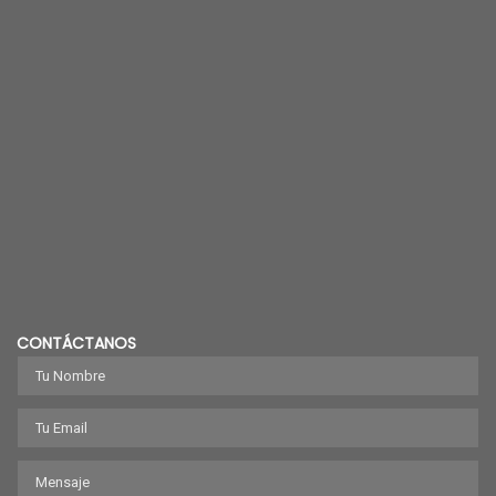
CONTÁCTANOS